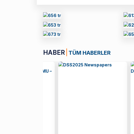
HABER
TÜM HABERLER